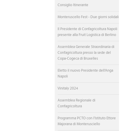
Consiglio Itinerante
Monteruscello Fest - Due giorni solidali
Il Presidente di Confagricoltura Napoli
presente alla Fruit Logistica di Berlino
Assemblea Generale Straordinaria di
Confagricoltura presso la sede del
Copa-Cogeca di Bruxelles
Eletto il nuovo Presidente dell'Anga
Napoli
Vinitaly 2024
Assemblea Regionale di
Confagricoltura
Programma PCTO con l'Istituto Ettore
Majorana di Monterusciello