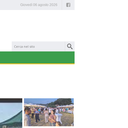
Facebook
Giovedì 06 agosto 2026