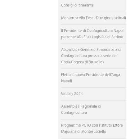
Consiglio Itinerante
Monteruscello Fest - Due giorni solidali
Il Presidente di Confagricoltura Napoli
presente alla Fruit Logistica di Berlino
Assemblea Generale Straordinaria di
Confagricoltura presso la sede del
Copa-Cogeca di Bruxelles
Eletto il nuovo Presidente dell'Anga
Napoli
Vinitaly 2024
Assemblea Regionale di
Confagricoltura
Programma PCTO con l'Istituto Ettore
Majorana di Monterusciello