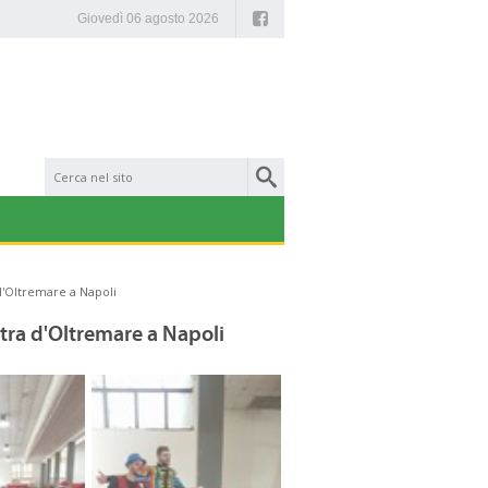
Facebook
Giovedì 06 agosto 2026
 d'Oltremare a Napoli
stra d'Oltremare a Napoli