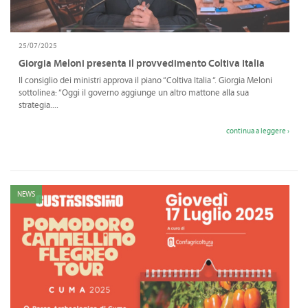
25/07/2025
Giorgia Meloni presenta il provvedimento Coltiva Italia
Il consiglio dei ministri approva il piano “Coltiva Italia “. Giorgia Meloni
sottolinea: “Oggi il governo aggiunge un altro mattone alla sua
strategia....
continua a leggere ›
NEWS