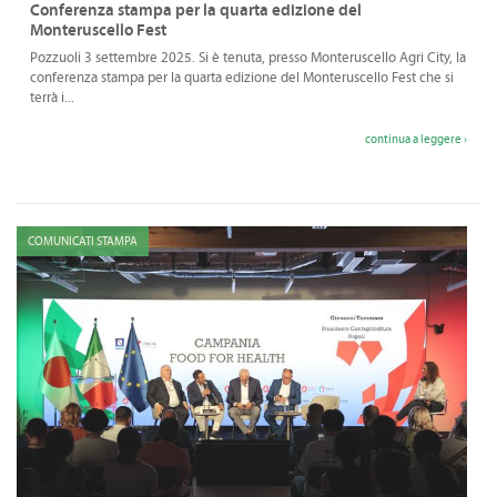
Conferenza stampa per la quarta edizione del
Monteruscello Fest
Pozzuoli 3 settembre 2025. Si è tenuta, presso Monteruscello Agri City, la
conferenza stampa per la quarta edizione del Monteruscello Fest che si
terrà i...
continua a leggere ›
COMUNICATI STAMPA