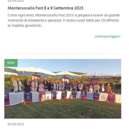
05/09/2025
Monteruscello Fest 8 e 9 Settembre 2025
Come ogni anno, Monteruscello Fest 2025 si prepara a essere un grande
momento di solidarietà e speranza. Il nostro cuore batte per chi affronta
le malattie genetiche...
continua a leggere ›
NEWS
04/09/2025