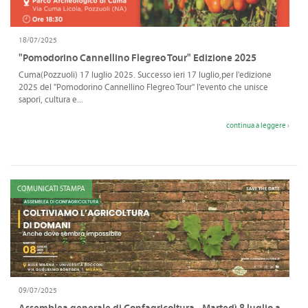
18/07/2025
"Pomodorino Cannellino Flegreo Tour" Edizione 2025
Cuma(Pozzuoli) 17 luglio 2025. Successo ieri 17 luglio,per l'edizione
2025 del "Pomodorino Cannellino Flegreo Tour" l'evento che unisce
sapori, cultura e...
continua a leggere ›
COMUNICATI STAMPA
09/07/2025