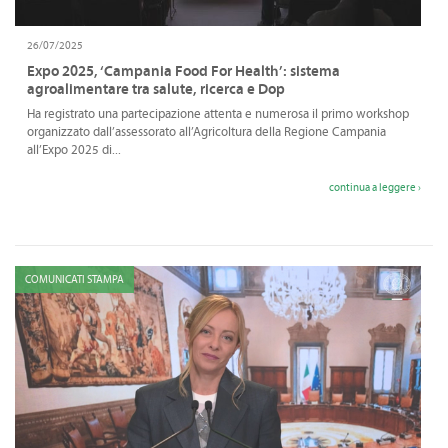
26/07/2025
Expo 2025, ‘Campania Food For Health’: sistema
agroalimentare tra salute, ricerca e Dop
Ha registrato una partecipazione attenta e numerosa il primo workshop
organizzato dall’assessorato all’Agricoltura della Regione Campania
all’Expo 2025 di...
continua a leggere ›
COMUNICATI STAMPA