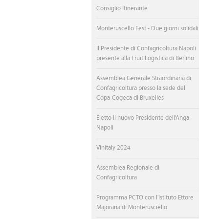
Consiglio Itinerante
Monteruscello Fest - Due giorni solidali
Il Presidente di Confagricoltura Napoli
presente alla Fruit Logistica di Berlino
Assemblea Generale Straordinaria di
Confagricoltura presso la sede del
Copa-Cogeca di Bruxelles
Eletto il nuovo Presidente dell'Anga
Napoli
Vinitaly 2024
Assemblea Regionale di
Confagricoltura
Programma PCTO con l'Istituto Ettore
Majorana di Monterusciello