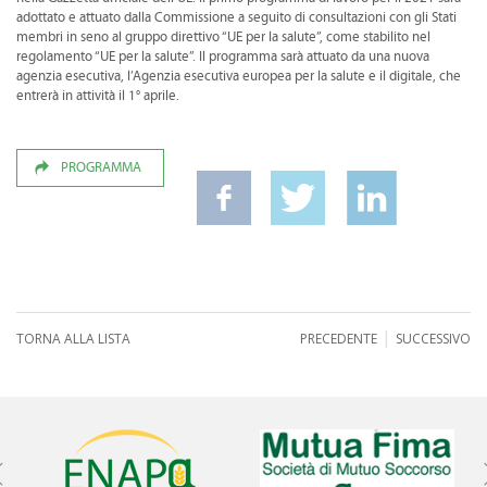
adottato e attuato dalla Commissione a seguito di consultazioni con gli Stati
membri in seno al gruppo direttivo “UE per la salute”, come stabilito nel
regolamento “UE per la salute”. Il programma sarà attuato da una nuova
agenzia esecutiva, l’Agenzia esecutiva europea per la salute e il digitale, che
entrerà in attività il 1° aprile.
PROGRAMMA
|
TORNA ALLA LISTA
PRECEDENTE
SUCCESSIVO