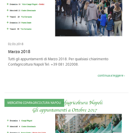
02.03.2018
Marzo 2018
Tutti gli appuntamenti di Marzo 2018. Per qualsiasi chiarimento
Confagricoltura Napoli Tel: +39 081 202008.
continua a leggere ›
MERCATINI CONFAGRICOLTURA NAPOLI