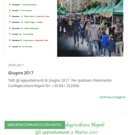
29.05.2017
Giugno 2017
Tutti gli appuntamenti di Giugno 2017. Per qualsiasi chiarimento
Confagricoltura Napoli Tel: +39 081 202008.
continua a leggere ›
MERCATINI CONFAGRICOLTURA NAPOLI