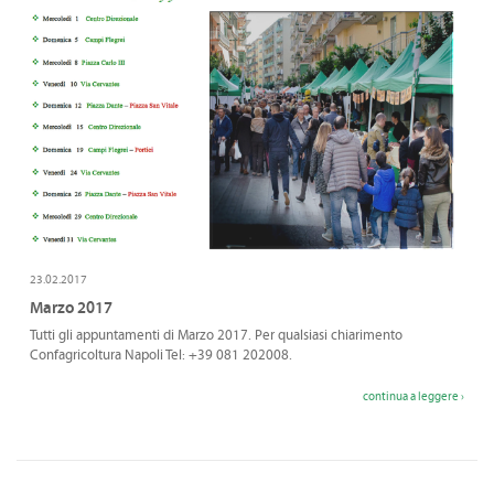
23.02.2017
Marzo 2017
Tutti gli appuntamenti di Marzo 2017. Per qualsiasi chiarimento
Confagricoltura Napoli Tel: +39 081 202008.
continua a leggere ›