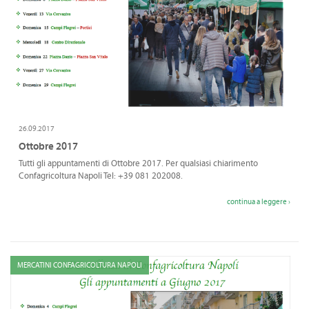
26.09.2017
Ottobre 2017
Tutti gli appuntamenti di Ottobre 2017. Per qualsiasi chiarimento
Confagricoltura Napoli Tel: +39 081 202008.
continua a leggere ›
MERCATINI CONFAGRICOLTURA NAPOLI