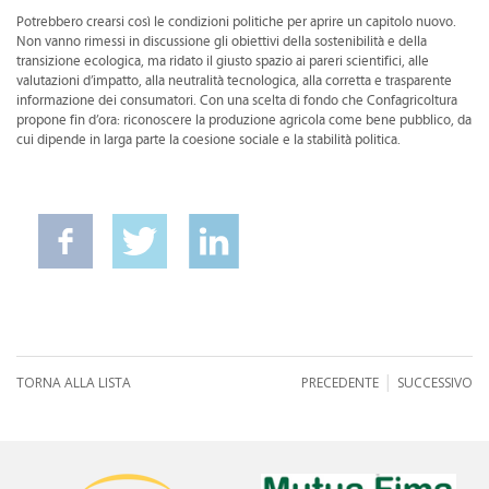
Potrebbero crearsi così le condizioni politiche per aprire un capitolo nuovo.
Non vanno rimessi in discussione gli obiettivi della sostenibilità e della
transizione ecologica, ma ridato il giusto spazio ai pareri scientifici, alle
valutazioni d’impatto, alla neutralità tecnologica, alla corretta e trasparente
informazione dei consumatori. Con una scelta di fondo che Confagricoltura
propone fin d’ora: riconoscere la produzione agricola come bene pubblico, da
cui dipende in larga parte la coesione sociale e la stabilità politica.
|
TORNA ALLA LISTA
PRECEDENTE
SUCCESSIVO