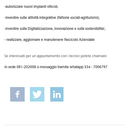
-autorizzare nuovi impianti viticoli;
-investire sulle attività integrative (fattorie sociali-agriturismi);
-investire sulla Digitalizzazione, innovazione e sulla sostenibilita’;
- realizzare, aggiornare e manutenere Fascicolo Aziendale
Se interessati per un appuntamento con i tecnici potete chiamare:
in sede
081-202008 o messaggio tramite whatapp 334 - 7006797