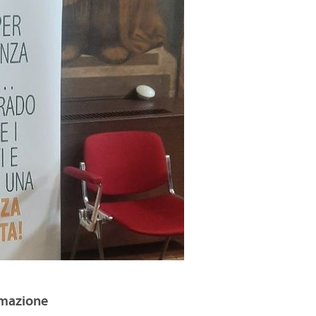
rmazione