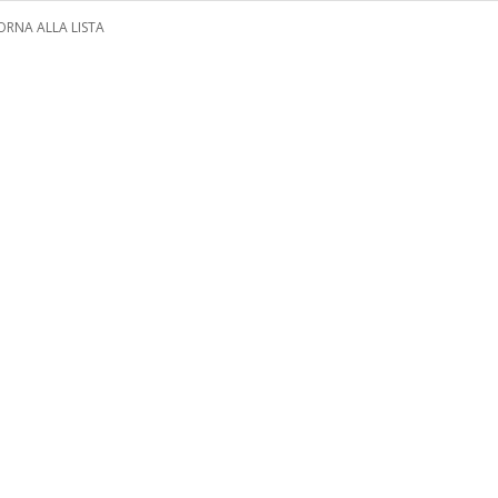
ORNA ALLA LISTA