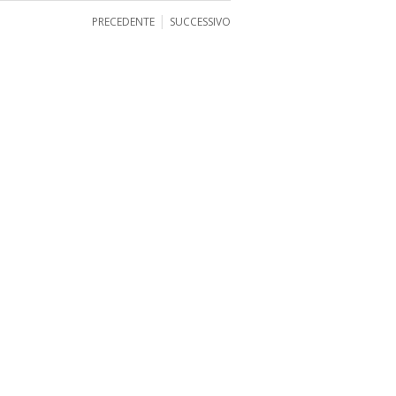
|
PRECEDENTE
SUCCESSIVO