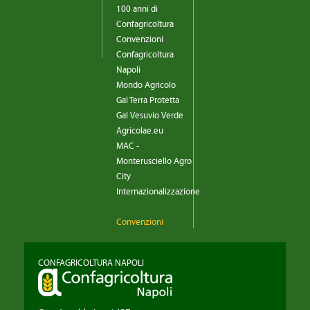
100 anni di
Confagricoltura
Convenzioni
Confagricoltura
Napoli
Mondo Agricolo
Gal Terra Protetta
Gal Vesuvio Verde
Agricolae.eu
MAC -
Monterusciello Agro
City
Internazionalizzazione
Convenzioni
CONFAGRICOLTURA NAPOLI